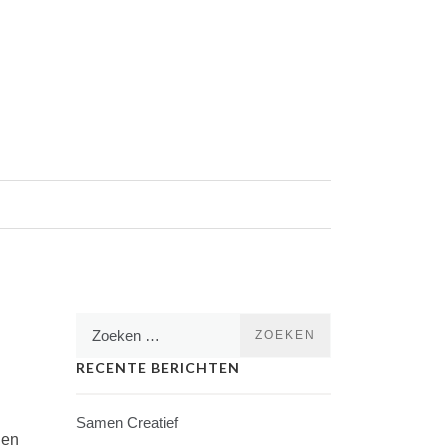
Zoeken
naar:
RECENTE BERICHTEN
Samen Creatief
hen